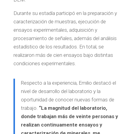
Durante su estadía participó en la preparación y
caracterización de muestras, ejecución de
ensayos experimentales, adquisición y
procesamiento de señales, además del análisis
estadístico de los resultados. En total, se
realizaron más de cien ensayos bajo distintas
condiciones experimentales.
Respecto a la experiencia, Emilio destacó el
nivel de desarrollo del laboratorio y la
oportunidad de conocer nuevas formas de
trabajo.
“La magnitud del laboratorio,
donde trabajan más de veinte personas y
realizan continuamente ensayos y
caracterización de minerales, me