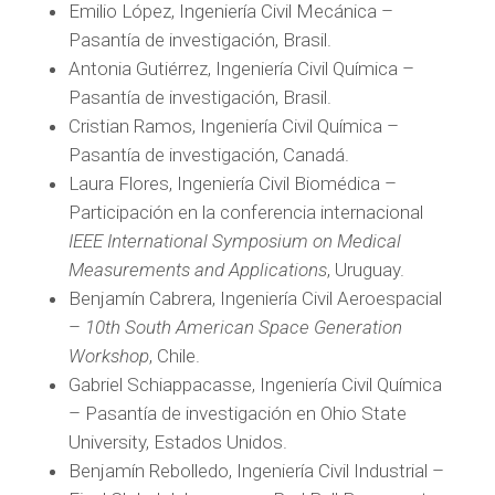
Emilio López, Ingeniería Civil Mecánica –
Pasantía de investigación, Brasil.
Antonia Gutiérrez, Ingeniería Civil Química –
Pasantía de investigación, Brasil.
Cristian Ramos, Ingeniería Civil Química –
Pasantía de investigación, Canadá.
Laura Flores, Ingeniería Civil Biomédica –
Participación en la conferencia internacional
IEEE International Symposium on Medical
Measurements and Applications
, Uruguay.
Benjamín Cabrera, Ingeniería Civil Aeroespacial
–
10th South American Space Generation
Workshop
, Chile.
Gabriel Schiappacasse, Ingeniería Civil Química
– Pasantía de investigación en Ohio State
University, Estados Unidos.
Benjamín Rebolledo, Ingeniería Civil Industrial –