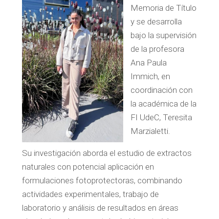
Memoria de Título
y se desarrolla
bajo la supervisión
de la profesora
Ana Paula
Immich, en
coordinación con
la académica de la
FI UdeC, Teresita
Marzialetti.
Su investigación aborda el estudio de extractos
naturales con potencial aplicación en
formulaciones fotoprotectoras, combinando
actividades experimentales, trabajo de
laboratorio y análisis de resultados en áreas