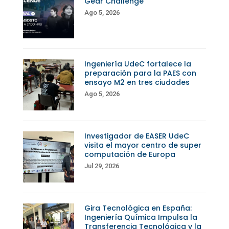
Gear Challenge
Ago 5, 2026
Ingeniería UdeC fortalece la
preparación para la PAES con
ensayo M2 en tres ciudades
Ago 5, 2026
Investigador de EASER UdeC
visita el mayor centro de super
computación de Europa
Jul 29, 2026
Gira Tecnológica en España:
Ingeniería Química Impulsa la
Transferencia Tecnológica y la