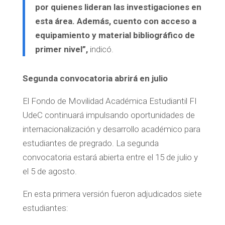
por quienes lideran las investigaciones en
esta área. Además, cuento con acceso a
equipamiento y material bibliográfico de
primer nivel”,
indicó.
Segunda convocatoria abrirá en julio
El Fondo de Movilidad Académica Estudiantil FI
UdeC continuará impulsando oportunidades de
internacionalización y desarrollo académico para
estudiantes de pregrado. La segunda
convocatoria estará abierta entre el 15 de julio y
el 5 de agosto.
En esta primera versión fueron adjudicados siete
estudiantes: