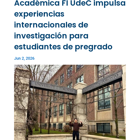
Académica FI UdeC impulsa
experiencias
internacionales de
investigación para
estudiantes de pregrado
Jun 2, 2026