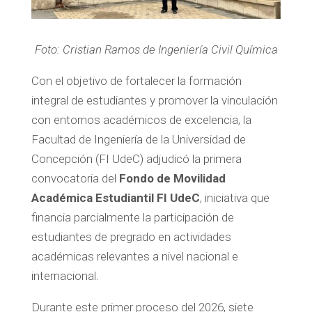
Foto: Cristian Ramos de Ingeniería Civil Química
Con el objetivo de fortalecer la formación
integral de estudiantes y promover la vinculación
con entornos académicos de excelencia, la
Facultad de Ingeniería de la Universidad de
Concepción (FI UdeC) adjudicó la primera
convocatoria del
Fondo de Movilidad
Académica Estudiantil FI UdeC
, iniciativa que
financia parcialmente la participación de
estudiantes de pregrado en actividades
académicas relevantes a nivel nacional e
internacional.
Durante este primer proceso del 2026, siete