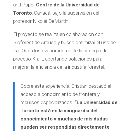
and Paper
Centre de la Universidad de
Toronto
, Canadá, bajo la supervisión del
profesor Nikolai DeMartini.
El proyecto se realiza en colaboración con
Bioforest de Arauco y busca optimizar el uso de
Tall Oil en los evaporadores de licor negro del
proceso Kraft, aportando soluciones para
mejorar la eficiencia de la industria forestal.
Sobre esta experiencia, Cristian destacó el
acceso a conocimiento de frontera y
recursos especializados.
“La Universidad de
Toronto está en la vanguardia del
conocimiento y muchas de mis dudas
pueden ser respondidas directamente