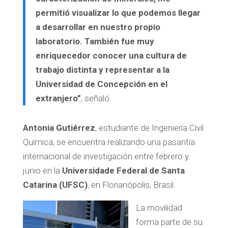
permitió visualizar lo que podemos llegar
a desarrollar en nuestro propio
laboratorio. También fue muy
enriquecedor conocer una cultura de
trabajo distinta y representar a la
Universidad de Concepción en el
extranjero”
, señaló.
Antonia Gutiérrez
, estudiante de Ingeniería Civil
Química, se encuentra realizando una pasantía
internacional de investigación entre febrero y
junio en la
Universidade Federal de Santa
Catarina (UFSC)
, en Florianópolis, Brasil.
La movilidad
forma parte de su