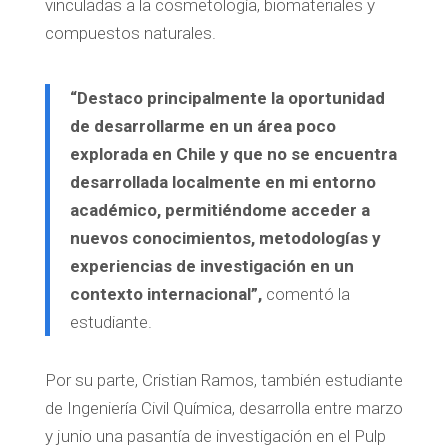
vinculadas a la cosmetología, biomateriales y
compuestos naturales.
“Destaco principalmente la oportunidad
de desarrollarme en un área poco
explorada en Chile y que no se encuentra
desarrollada localmente en mi entorno
académico, permitiéndome acceder a
nuevos conocimientos, metodologías y
experiencias de investigación en un
contexto internacional”,
comentó la
estudiante.
Por su parte, Cristian Ramos, también estudiante
de Ingeniería Civil Química, desarrolla entre marzo
y junio una pasantía de investigación en el Pulp