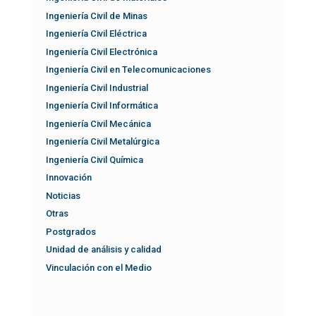
Ingeniería Civil de Minas
Ingeniería Civil Eléctrica
Ingeniería Civil Electrónica
Ingeniería Civil en Telecomunicaciones
Ingeniería Civil Industrial
Ingeniería Civil Informática
Ingeniería Civil Mecánica
Ingeniería Civil Metalúrgica
Ingeniería Civil Química
Innovación
Noticias
Otras
Postgrados
Unidad de análisis y calidad
Vinculación con el Medio