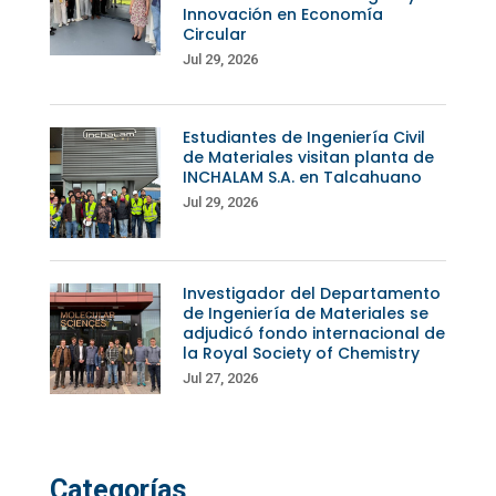
Innovación en Economía
Circular
Jul 29, 2026
Estudiantes de Ingeniería Civil
de Materiales visitan planta de
INCHALAM S.A. en Talcahuano
Jul 29, 2026
Investigador del Departamento
de Ingeniería de Materiales se
adjudicó fondo internacional de
la Royal Society of Chemistry
Jul 27, 2026
Categorías