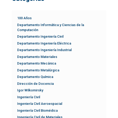
100 Años
Departamento Informática y Ciencias de la
Computación
Departamento Ingeniería Civil
Departamento Ingeniería Eléctrica
Departamento Ingeniería Industrial
Departamento Materiales
Departamento Mecánica
Departamento Metalúrgica
Departamento Química
Dirección de Docencia
Igor Wilkomirsky
Ingeniería Civil
Ingeniería Civil Aeroespacial
Ingeniería Civil Biomédica
Ingeniería Civil de Materiales