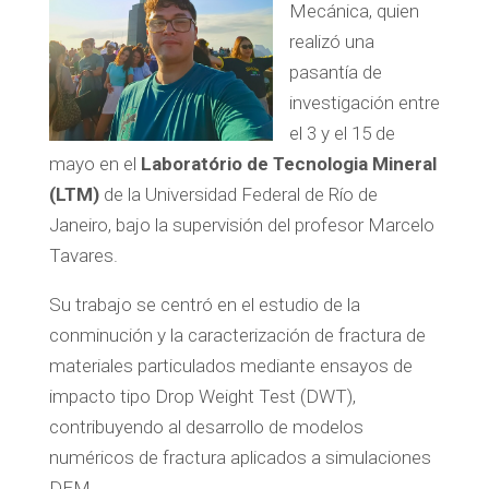
Mecánica, quien
realizó una
pasantía de
investigación entre
el 3 y el 15 de
mayo en el
Laboratório de Tecnologia Mineral
(LTM)
de la Universidad Federal de Río de
Janeiro, bajo la supervisión del profesor Marcelo
Tavares.
Su trabajo se centró en el estudio de la
conminución y la caracterización de fractura de
materiales particulados mediante ensayos de
impacto tipo Drop Weight Test (DWT),
contribuyendo al desarrollo de modelos
numéricos de fractura aplicados a simulaciones
DEM.