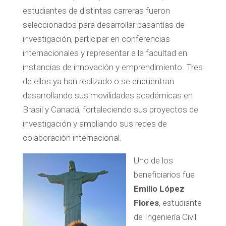
estudiantes de distintas carreras fueron
seleccionados para desarrollar pasantías de
investigación, participar en conferencias
internacionales y representar a la facultad en
instancias de innovación y emprendimiento. Tres
de ellos ya han realizado o se encuentran
desarrollando sus movilidades académicas en
Brasil y Canadá, fortaleciendo sus proyectos de
investigación y ampliando sus redes de
colaboración internacional.
Uno de los
beneficiarios fue
Emilio López
Flores
, estudiante
de Ingeniería Civil