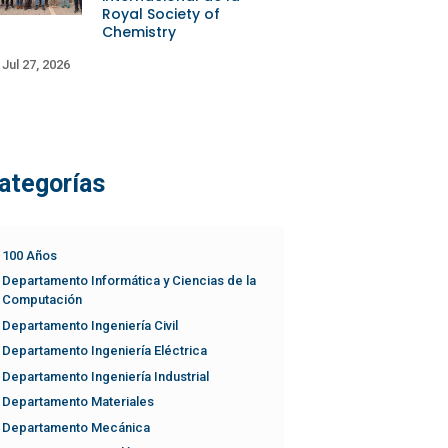
Royal Society of
Chemistry
Jul 27, 2026
ategorías
100 Años
Departamento Informática y Ciencias de la
Computación
Departamento Ingeniería Civil
Departamento Ingeniería Eléctrica
Departamento Ingeniería Industrial
Departamento Materiales
Departamento Mecánica