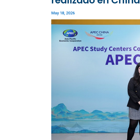
realizado en Chin
May 18, 2026