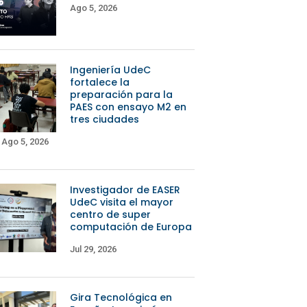
Ago 5, 2026
Ingeniería UdeC
fortalece la
preparación para la
PAES con ensayo M2 en
tres ciudades
Ago 5, 2026
Investigador de EASER
UdeC visita el mayor
centro de super
computación de Europa
Jul 29, 2026
Gira Tecnológica en