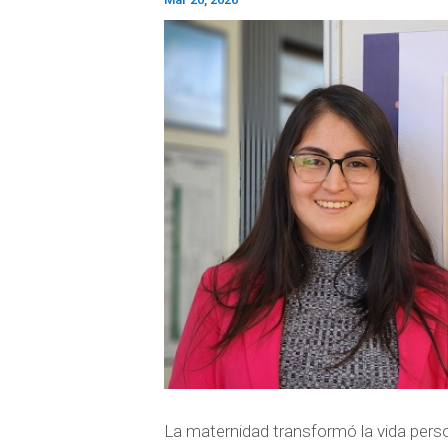
La maternidad transformó la vida perso