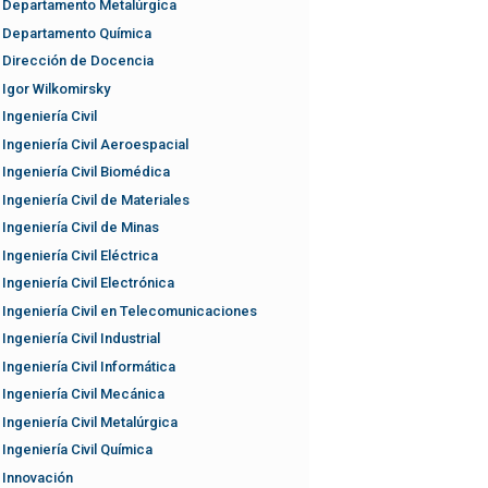
Departamento Metalúrgica
Departamento Química
Dirección de Docencia
Igor Wilkomirsky
Ingeniería Civil
Ingeniería Civil Aeroespacial
Ingeniería Civil Biomédica
Ingeniería Civil de Materiales
Ingeniería Civil de Minas
Ingeniería Civil Eléctrica
Ingeniería Civil Electrónica
Ingeniería Civil en Telecomunicaciones
Ingeniería Civil Industrial
Ingeniería Civil Informática
Ingeniería Civil Mecánica
Ingeniería Civil Metalúrgica
Ingeniería Civil Química
Innovación