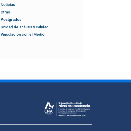
Noticias
Otras
Postgrados
Unidad de análisis y calidad
Vinculación con el Medio