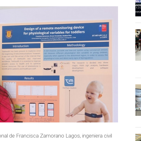
nal de Francisca Zamorano Lagos, ingeniera civil