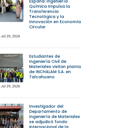
España: Ingeniería
Química Impulsa la
Transferencia
Tecnológica y la
Innovación en Economía
Circular
Jul 29, 2026
Estudiantes de
Ingeniería Civil de
Materiales visitan planta
de INCHALAM S.A. en
Talcahuano
Jul 29, 2026
Investigador del
Departamento de
Ingeniería de Materiales
se adjudicó fondo
internacional de la