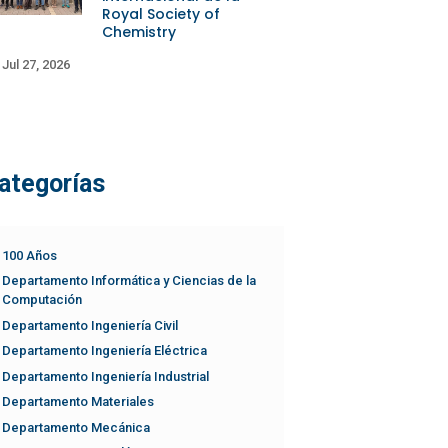
Royal Society of
Chemistry
Jul 27, 2026
ategorías
100 Años
Departamento Informática y Ciencias de la
Computación
Departamento Ingeniería Civil
Departamento Ingeniería Eléctrica
Departamento Ingeniería Industrial
Departamento Materiales
Departamento Mecánica