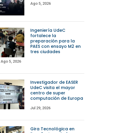
Ago 5, 2026
Ingeniería UdeC
fortalece la
preparación para la
PAES con ensayo M2 en
tres ciudades
Ago 5, 2026
Investigador de EASER
UdeC visita el mayor
centro de super
computación de Europa
Jul 29, 2026
Gira Tecnológica en