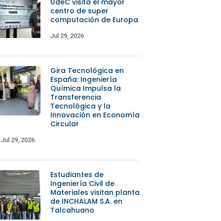
UdeC visita el mayor
centro de super
computación de Europa
Jul 29, 2026
Gira Tecnológica en
España: Ingeniería
Química Impulsa la
Transferencia
Tecnológica y la
Innovación en Economía
Circular
Jul 29, 2026
Estudiantes de
Ingeniería Civil de
Materiales visitan planta
de INCHALAM S.A. en
Talcahuano