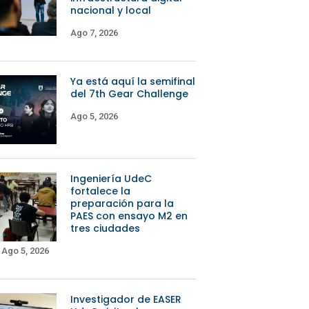
nacional y local
Ago 7, 2026
Ya está aquí la semifinal
del 7th Gear Challenge
Ago 5, 2026
Ingeniería UdeC
fortalece la
preparación para la
PAES con ensayo M2 en
tres ciudades
Ago 5, 2026
Investigador de EASER