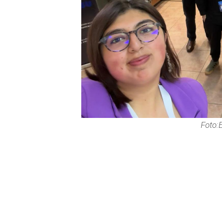
Foto: