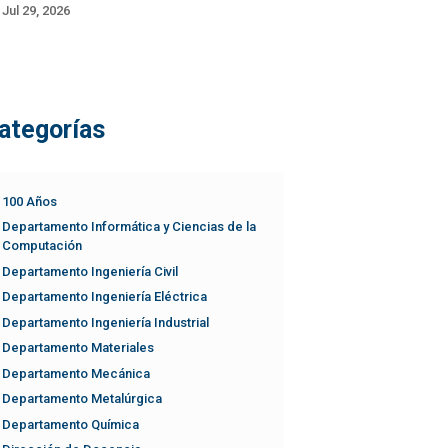
Jul 29, 2026
ategorías
100 Años
Departamento Informática y Ciencias de la
Computación
Departamento Ingeniería Civil
Departamento Ingeniería Eléctrica
Departamento Ingeniería Industrial
Departamento Materiales
Departamento Mecánica
Departamento Metalúrgica
Departamento Química