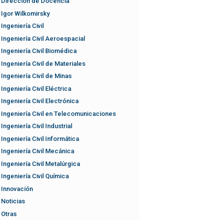
Dirección de Docencia
Igor Wilkomirsky
Ingeniería Civil
Ingeniería Civil Aeroespacial
Ingeniería Civil Biomédica
Ingeniería Civil de Materiales
Ingeniería Civil de Minas
Ingeniería Civil Eléctrica
Ingeniería Civil Electrónica
Ingeniería Civil en Telecomunicaciones
Ingeniería Civil Industrial
Ingeniería Civil Informática
Ingeniería Civil Mecánica
Ingeniería Civil Metalúrgica
Ingeniería Civil Química
Innovación
Noticias
Otras