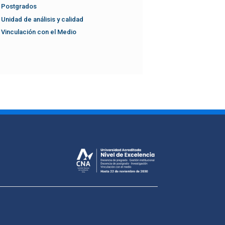
Postgrados
Unidad de análisis y calidad
Vinculación con el Medio