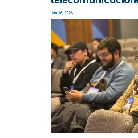
telecomunicacion
Jun 16, 2026