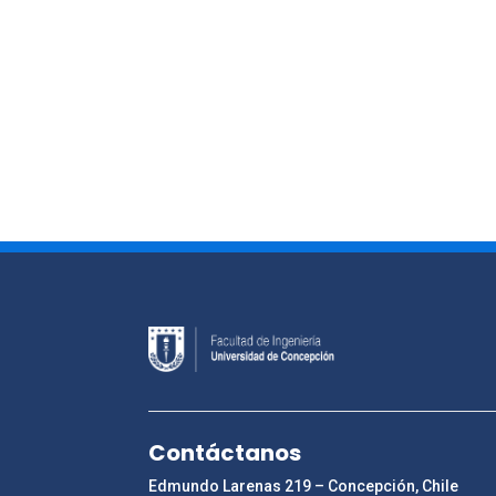
Contáctanos
Edmundo Larenas 219 – Concepción, Chile