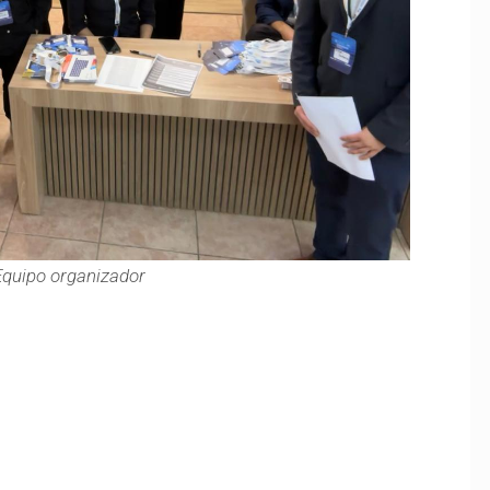
Equipo organizador