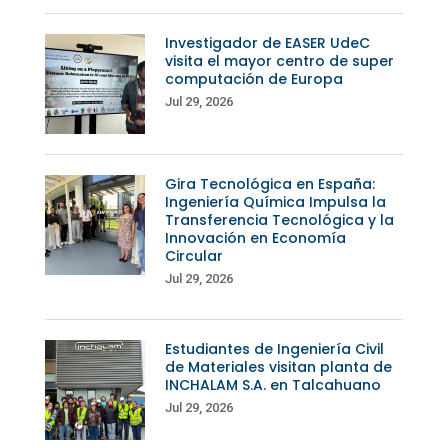
Investigador de EASER UdeC
visita el mayor centro de super
computación de Europa
Jul 29, 2026
Gira Tecnológica en España:
Ingeniería Química Impulsa la
Transferencia Tecnológica y la
Innovación en Economía
Circular
Jul 29, 2026
Estudiantes de Ingeniería Civil
de Materiales visitan planta de
INCHALAM S.A. en Talcahuano
Jul 29, 2026