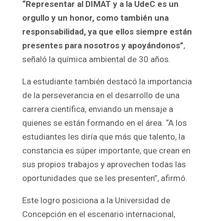
“Representar al DIMAT y a la UdeC es un
orgullo y un honor, como también una
responsabilidad, ya que ellos siempre están
presentes para nosotros y apoyándonos”
,
señaló la química ambiental de 30 años.
La estudiante también destacó la importancia
de la perseverancia en el desarrollo de una
carrera científica, enviando un mensaje a
quienes se están formando en el área. “A los
estudiantes les diría que más que talento, la
constancia es súper importante, que crean en
sus propios trabajos y aprovechen todas las
oportunidades que se les presenten”, afirmó.
Este logro posiciona a la Universidad de
Concepción en el escenario internacional,