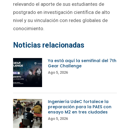
relevando el aporte de sus estudiantes de
postgrado en investigación científica de alto
nivel y su vinculación con redes globales de
conocimiento.
Noticias relacionadas
Ya está aquí la semifinal del 7th
Gear Challenge
Ago 5, 2026
Ingeniería UdeC fortalece la
preparación para la PAES con
ensayo M2 en tres ciudades
Ago 5, 2026