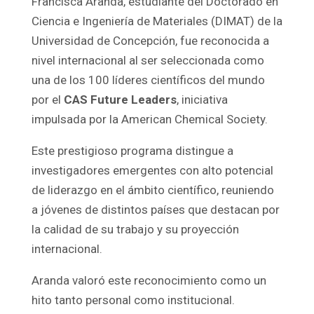
Francisca Aranda, estudiante del Doctorado en
Ciencia e Ingeniería de Materiales (DIMAT) de la
Universidad de Concepción, fue reconocida a
nivel internacional al ser seleccionada como
una de los 100 líderes científicos del mundo
por el
CAS Future Leaders
, iniciativa
impulsada por la American Chemical Society.
Este prestigioso programa distingue a
investigadores emergentes con alto potencial
de liderazgo en el ámbito científico, reuniendo
a jóvenes de distintos países que destacan por
la calidad de su trabajo y su proyección
internacional.
Aranda valoró este reconocimiento como un
hito tanto personal como institucional.