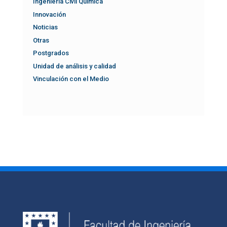
Ingeniería Civil Química
Innovación
Noticias
Otras
Postgrados
Unidad de análisis y calidad
Vinculación con el Medio