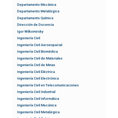
Departamento Mecánica
Departamento Metalúrgica
Departamento Química
Dirección de Docencia
Igor Wilkomirsky
Ingeniería Civil
Ingeniería Civil Aeroespacial
Ingeniería Civil Biomédica
Ingeniería Civil de Materiales
Ingeniería Civil de Minas
Ingeniería Civil Eléctrica
Ingeniería Civil Electrónica
Ingeniería Civil en Telecomunicaciones
Ingeniería Civil Industrial
Ingeniería Civil Informática
Ingeniería Civil Mecánica
Ingeniería Civil Metalúrgica