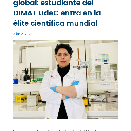
global: estudiante del
DIMAT UdeC entra en la
élite científica mundial
Abr 2, 2026