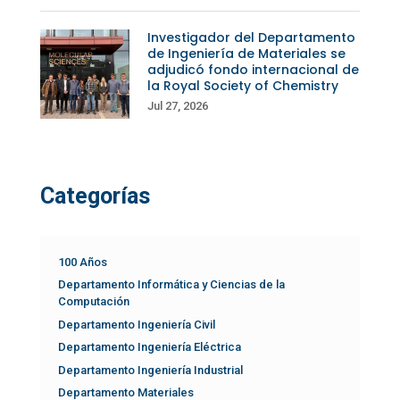
Investigador del Departamento
de Ingeniería de Materiales se
adjudicó fondo internacional de
la Royal Society of Chemistry
Jul 27, 2026
Categorías
100 Años
Departamento Informática y Ciencias de la
Computación
Departamento Ingeniería Civil
Departamento Ingeniería Eléctrica
Departamento Ingeniería Industrial
Departamento Materiales