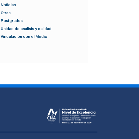
Noticias
Otras
Postgrados
Unidad de análisis y calidad
Vinculación con el Medio