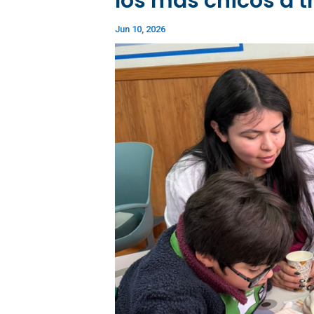
los más chicos a t
Jun 10, 2026