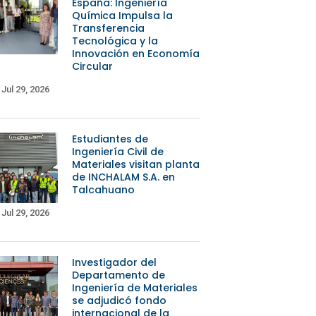
España: Ingeniería
Química Impulsa la
Transferencia
Tecnológica y la
Innovación en Economía
Circular
Jul 29, 2026
Estudiantes de
Ingeniería Civil de
Materiales visitan planta
de INCHALAM S.A. en
Talcahuano
Jul 29, 2026
Investigador del
Departamento de
Ingeniería de Materiales
se adjudicó fondo
internacional de la