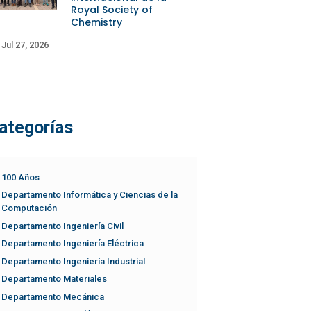
Royal Society of
Chemistry
Jul 27, 2026
ategorías
100 Años
Departamento Informática y Ciencias de la
Computación
Departamento Ingeniería Civil
Departamento Ingeniería Eléctrica
Departamento Ingeniería Industrial
Departamento Materiales
Departamento Mecánica