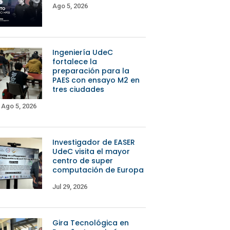
Ago 5, 2026
Ingeniería UdeC
fortalece la
preparación para la
PAES con ensayo M2 en
tres ciudades
Ago 5, 2026
Investigador de EASER
UdeC visita el mayor
centro de super
computación de Europa
Jul 29, 2026
Gira Tecnológica en