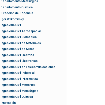
Departamento Metalúrgica
Departamento Química
Dirección de Docencia
Igor Wilkomirsky
Ingeniería Civil
Ingeniería Civil Aeroespacial
Ingeniería Civil Biomédica
Ingeniería Civil de Materiales
Ingeniería Civil de Minas
Ingeniería Civil Eléctrica
Ingeniería Civil Electrónica
Ingeniería Civil en Telecomunicaciones
Ingeniería Civil Industrial
Ingeniería Civil Informática
Ingeniería Civil Mecánica
Ingeniería Civil Metalúrgica
Ingeniería Civil Química
Innovación