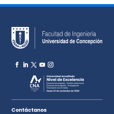
Contáctanos