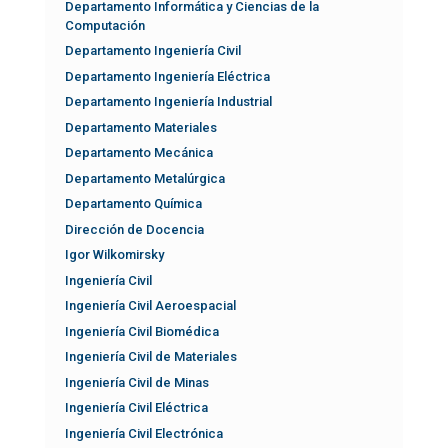
Departamento Informática y Ciencias de la
Computación
Departamento Ingeniería Civil
Departamento Ingeniería Eléctrica
Departamento Ingeniería Industrial
Departamento Materiales
Departamento Mecánica
Departamento Metalúrgica
Departamento Química
Dirección de Docencia
Igor Wilkomirsky
Ingeniería Civil
Ingeniería Civil Aeroespacial
Ingeniería Civil Biomédica
Ingeniería Civil de Materiales
Ingeniería Civil de Minas
Ingeniería Civil Eléctrica
Ingeniería Civil Electrónica