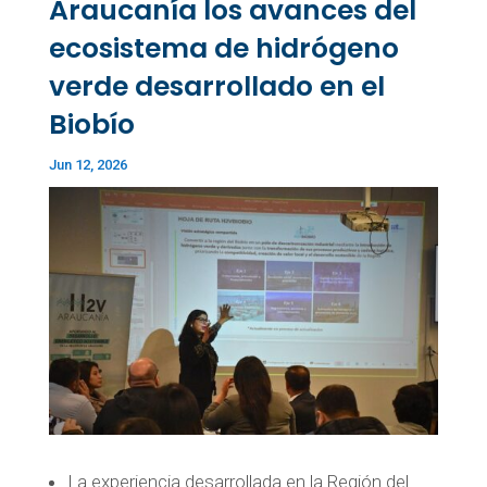
Araucanía los avances del
ecosistema de hidrógeno
verde desarrollado en el
Biobío
Jun 12, 2026
La experiencia desarrollada en la Región del