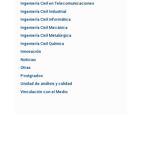
Ingeniería Civil en Telecomunicaciones
Ingeniería Civil Industrial
Ingeniería Civil Informática
Ingeniería Civil Mecánica
Ingeniería Civil Metalúrgica
Ingeniería Civil Química
Innovación
Noticias
Otras
Postgrados
Unidad de análisis y calidad
Vinculación con el Medio