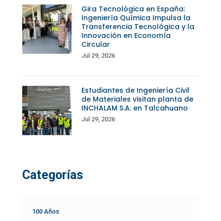
Gira Tecnológica en España:
Ingeniería Química Impulsa la
Transferencia Tecnológica y la
Innovación en Economía
Circular
Jul 29, 2026
Estudiantes de Ingeniería Civil
de Materiales visitan planta de
INCHALAM S.A. en Talcahuano
Jul 29, 2026
Categorías
100 Años