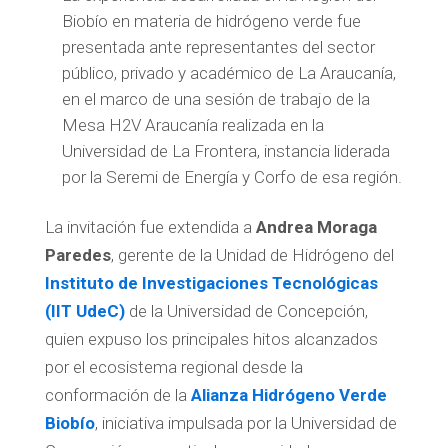
Biobío en materia de hidrógeno verde fue
presentada ante representantes del sector
público, privado y académico de La Araucanía,
en el marco de una sesión de trabajo de la
Mesa H2V Araucanía realizada en la
Universidad de La Frontera, instancia liderada
por la Seremi de Energía y Corfo de esa región.
La invitación fue extendida a
Andrea Moraga
Paredes
, gerente de la Unidad de Hidrógeno del
Instituto de Investigaciones Tecnológicas
(IIT UdeC)
de la Universidad de Concepción,
quien expuso los principales hitos alcanzados
por el ecosistema regional desde la
conformación de la
Alianza Hidrógeno Verde
Biobío
, iniciativa impulsada por la Universidad de