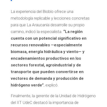
La experiencia del Biobío ofrece una
metodología replicable y lecciones concretas
para que La Araucanía desarrolle su propio
camino, indicó la especialista.
“La región
cuenta con un potencial significativo en
recursos renovables —especialmente
biomasa, energía hidráulica y viento— y
encadenamientos productivos en los
sectores forestal, agroindustrial y de
transporte que pueden convertirse en
vectores de demanda
y producción de
hidrógeno verde”
, explicó.
Finalmente, la gerente de la Unidad de Hidrógeno
del IIT UdeC destacó la importancia de