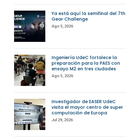
Ya está aquí la semifinal del 7th
Gear Challenge
Ago 5, 2026
Ingeniería UdeC fortalece la
preparación para la PAES con
ensayo M2 en tres ciudades
Ago 5, 2026
Investigador de EASER UdeC
visita el mayor centro de super
computación de Europa
Jul 29, 2026