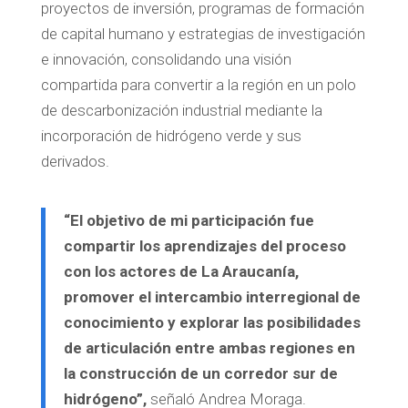
proyectos de inversión, programas de formación
de capital humano y estrategias de investigación
e innovación, consolidando una visión
compartida para convertir a la región en un polo
de descarbonización industrial mediante la
incorporación de hidrógeno verde y sus
derivados.
“El objetivo de mi participación fue
compartir los aprendizajes del proceso
con los actores de La Araucanía,
promover el intercambio interregional de
conocimiento y explorar las posibilidades
de articulación entre ambas regiones en
la construcción de un corredor sur de
hidrógeno”,
señaló Andrea Moraga.