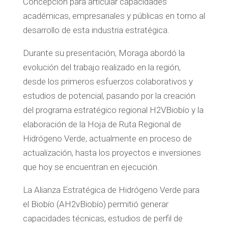
Concepción para articular capacidades
académicas, empresariales y públicas en torno al
desarrollo de esta industria estratégica.
Durante su presentación, Moraga abordó la
evolución del trabajo realizado en la región,
desde los primeros esfuerzos colaborativos y
estudios de potencial, pasando por la creación
del programa estratégico regional H2VBiobío y la
elaboración de la Hoja de Ruta Regional de
Hidrógeno Verde, actualmente en proceso de
actualización, hasta los proyectos e inversiones
que hoy se encuentran en ejecución.
La Alianza Estratégica de Hidrógeno Verde para
el Biobío (AH2vBiobío) permitió generar
capacidades técnicas, estudios de perfil de