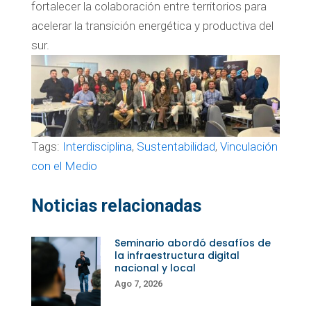
fortalecer la colaboración entre territorios para
acelerar la transición energética y productiva del
sur.
Tags:
Interdisciplina
,
Sustentabilidad
,
Vinculación
con el Medio
Noticias relacionadas
Seminario abordó desafíos de
la infraestructura digital
nacional y local
Ago 7, 2026