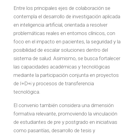
Entre los principales ejes de colaboración se
contempla el desarrollo de investigación aplicada
en inteligencia artificial, orientada a resolver
problemáticas reales en entornos clínicos, con
foco en el impacto en pacientes, la seguridad y la
posibilidad de escalar soluciones dentro del
sistema de salud. Asimismo, se busca fortalecer
las capacidades académicas y tecnológicas
mediante la participación conjunta en proyectos
de I+D+i y procesos de transferencia
tecnológica.
El convenio también considera una dimensión
formativa relevante, promoviendo la vinculación
de estudiantes de pre y postgrado en iniciativas
como pasantías, desarrollo de tesis y