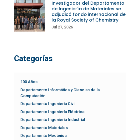
Investigador del Departamento
de Ingeniería de Materiales se
adjudicó fondo internacional de
la Royal Society of Chemistry
Jul 27, 2026
Categorías
100 Años
Departamento Informática y Ciencias de la
Computación
Departamento Ingeniería Civil
Departamento Ingeniería Eléctrica
Departamento Ingeniería Industrial
Departamento Materiales
Departamento Mecánica