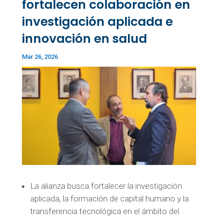
fortalecen colaboración en
investigación aplicada e
innovación en salud
Mar 26, 2026
La alianza busca fortalecer la investigación
aplicada, la formación de capital humano y la
transferencia tecnológica en el ámbito del