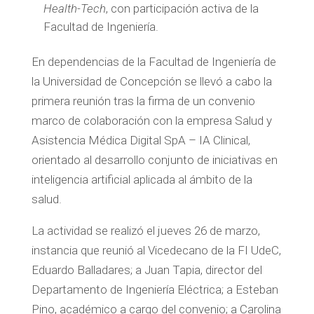
Health-Tech
, con participación activa de la
Facultad de Ingeniería.
En dependencias de la Facultad de Ingeniería de
la Universidad de Concepción se llevó a cabo la
primera reunión tras la firma de un convenio
marco de colaboración con la empresa Salud y
Asistencia Médica Digital SpA – IA Clinical,
orientado al desarrollo conjunto de iniciativas en
inteligencia artificial aplicada al ámbito de la
salud.
La actividad se realizó el jueves 26 de marzo,
instancia que reunió al Vicedecano de la FI UdeC,
Eduardo Balladares; a Juan Tapia, director del
Departamento de Ingeniería Eléctrica; a Esteban
Pino, académico a cargo del convenio; a Carolina