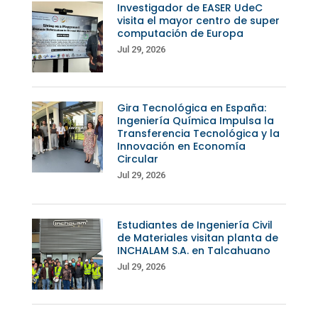
Investigador de EASER UdeC
visita el mayor centro de super
computación de Europa
Jul 29, 2026
Gira Tecnológica en España:
Ingeniería Química Impulsa la
Transferencia Tecnológica y la
Innovación en Economía
Circular
Jul 29, 2026
Estudiantes de Ingeniería Civil
de Materiales visitan planta de
INCHALAM S.A. en Talcahuano
Jul 29, 2026