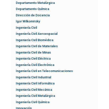
Departamento Metalúrgica
Departamento Química
Dirección de Docencia
Igor Wilkomirsky
Ingeniería Civil
Ingeniería Civil Aeroespacial
Ingeniería Civil Biomédica
Ingeniería Civil de Materiales
Ingeniería Civil de Minas
Ingeniería Civil Eléctrica
Ingeniería Civil Electrónica
Ingeniería Civil en Telecomunicaciones
Ingeniería Civil Industrial
Ingeniería Civil Informática
Ingeniería Civil Mecánica
Ingeniería Civil Metalúrgica
Ingeniería Civil Química
Innovación