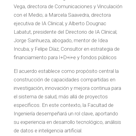
Vega, directora de Comunicaciones y Vinculación
con el Medio; a Marcela Saavedra, directora
ejecutiva de IA Clinical; y Alberto Dougnac
Labatut, presidente del Directorio de IA Clinical;
Jorge Sanhueza, abogado, mentor de Idea
Incuba; y Felipe Díaz, Consultor en estrategia de
financiamiento para I+D+i+e y fondos públicos
El acuerdo establece como propósito central la
construcción de capacidades compartidas en
investigación, innovación y mejora continua para
el sistema de salud, más allá de proyectos
específicos. En este contexto, la Facultad de
Ingeniería desempeñará un rol clave, aportando
su experiencia en desarrollo tecnológico, análisis
de datos e inteligencia artificial.