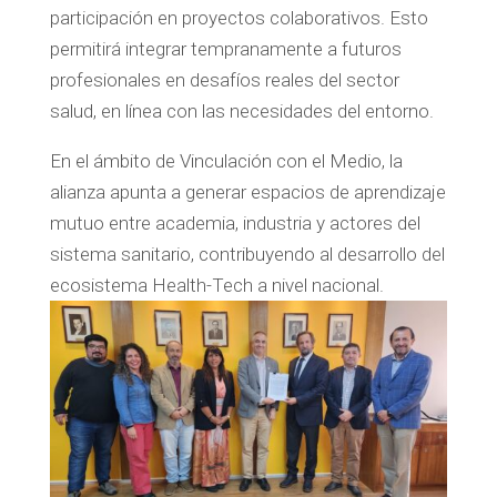
participación en proyectos colaborativos. Esto
permitirá integrar tempranamente a futuros
profesionales en desafíos reales del sector
salud, en línea con las necesidades del entorno.
En el ámbito de Vinculación con el Medio, la
alianza apunta a generar espacios de aprendizaje
mutuo entre academia, industria y actores del
sistema sanitario, contribuyendo al desarrollo del
ecosistema Health-Tech a nivel nacional.