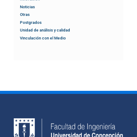
Noticias
Otras
Postgrados
Unidad de análisis y calidad
Vinculación con el Medio