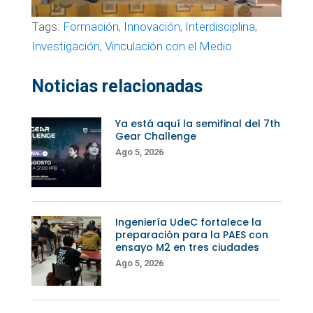
Tags:
Formación
,
Innovación
,
Interdisciplina
,
Investigación
,
Vinculación con el Medio
Noticias relacionadas
Ya está aquí la semifinal del 7th
Gear Challenge
Ago 5, 2026
Ingeniería UdeC fortalece la
preparación para la PAES con
ensayo M2 en tres ciudades
Ago 5, 2026