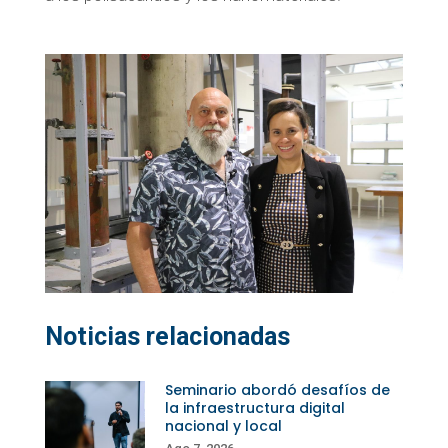
Noticias relacionadas
Seminario abordó desafíos de
la infraestructura digital
nacional y local