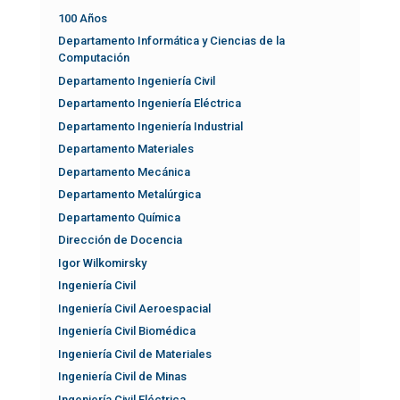
100 Años
Departamento Informática y Ciencias de la
Computación
Departamento Ingeniería Civil
Departamento Ingeniería Eléctrica
Departamento Ingeniería Industrial
Departamento Materiales
Departamento Mecánica
Departamento Metalúrgica
Departamento Química
Dirección de Docencia
Igor Wilkomirsky
Ingeniería Civil
Ingeniería Civil Aeroespacial
Ingeniería Civil Biomédica
Ingeniería Civil de Materiales
Ingeniería Civil de Minas
Ingeniería Civil Eléctrica