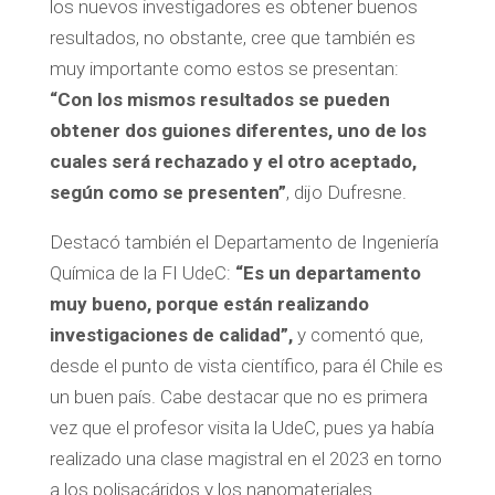
los nuevos investigadores es obtener buenos
resultados, no obstante, cree que también es
muy importante como estos se presentan:
“Con los mismos resultados se pueden
obtener dos guiones diferentes, uno de los
cuales será rechazado y el otro aceptado,
según como se presenten”
, dijo Dufresne.
Destacó también el Departamento de Ingeniería
Química de la FI UdeC:
“Es un departamento
muy bueno, porque están realizando
investigaciones de calidad”,
y comentó que,
desde el punto de vista científico, para él Chile es
un buen país. Cabe destacar que no es primera
vez que el profesor visita la UdeC, pues ya había
realizado una clase magistral en el 2023 en torno
a los polisacáridos y los nanomateriales.