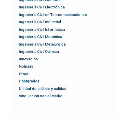
Ingeniería Civil Electrónica
Ingeniería Civil en Telecomunicaciones
Ingeniería Civil Industrial
Ingeniería Civil Informática
Ingeniería Civil Mecánica
Ingeniería Civil Metalúrgica
Ingeniería Civil Química
Innovación
Noticias
Otras
Postgrados
Unidad de análisis y calidad
Vinculación con el Medio