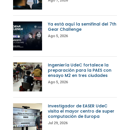
Ago 7, 2026
Ya está aquí la semifinal del 7th
Gear Challenge
Ago 5, 2026
Ingeniería UdeC fortalece la
preparación para la PAES con
ensayo M2 en tres ciudades
Ago 5, 2026
Investigador de EASER UdeC
visita el mayor centro de super
computación de Europa
Jul 29, 2026