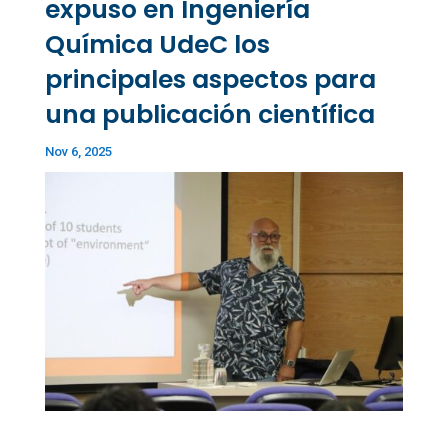
expuso en Ingeniería
Química UdeC los
principales aspectos para
una publicación científica
Nov 6, 2025