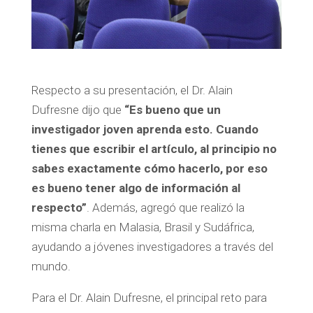
Respecto a su presentación, el Dr. Alain
Dufresne dijo que
“Es bueno que un
investigador joven aprenda esto. Cuando
tienes que escribir el artículo, al principio no
sabes exactamente cómo hacerlo, por eso
es bueno tener algo de información al
respecto”
. Además, agregó que realizó la
misma charla en Malasia, Brasil y Sudáfrica,
ayudando a jóvenes investigadores a través del
mundo.
Para el Dr. Alain Dufresne, el principal reto para