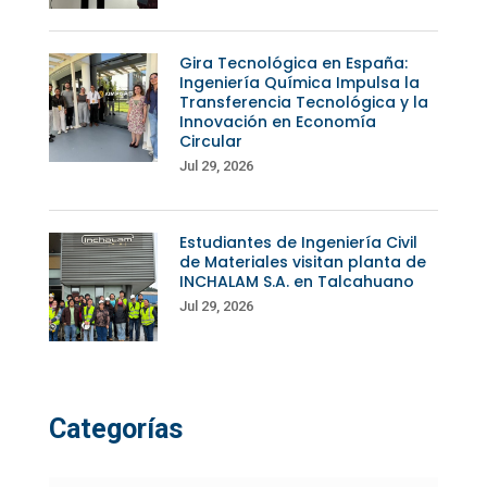
Gira Tecnológica en España:
Ingeniería Química Impulsa la
Transferencia Tecnológica y la
Innovación en Economía
Circular
Jul 29, 2026
Estudiantes de Ingeniería Civil
de Materiales visitan planta de
INCHALAM S.A. en Talcahuano
Jul 29, 2026
Categorías