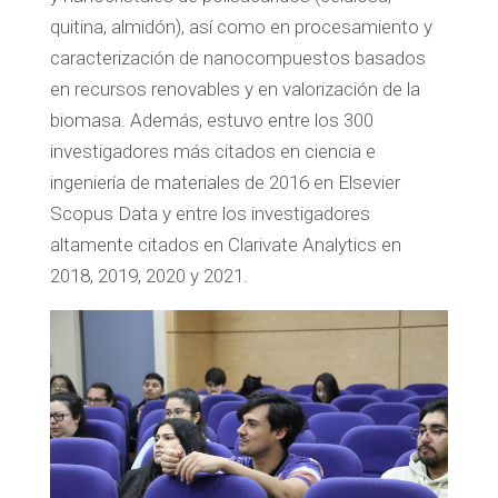
quitina, almidón), así como en procesamiento y
caracterización de nanocompuestos basados
en recursos renovables y en valorización de la
biomasa. Además, estuvo entre los 300
investigadores más citados en ciencia e
ingeniería de materiales de 2016 en Elsevier
Scopus Data y entre los investigadores
altamente citados en Clarivate Analytics en
2018, 2019, 2020 y 2021.