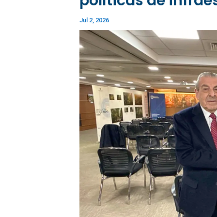
políticas de infrae
Jul 2, 2026