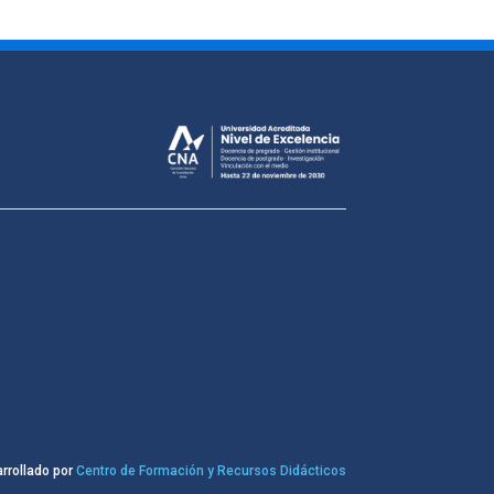
rrollado por
Centro de Formación y Recursos Didácticos