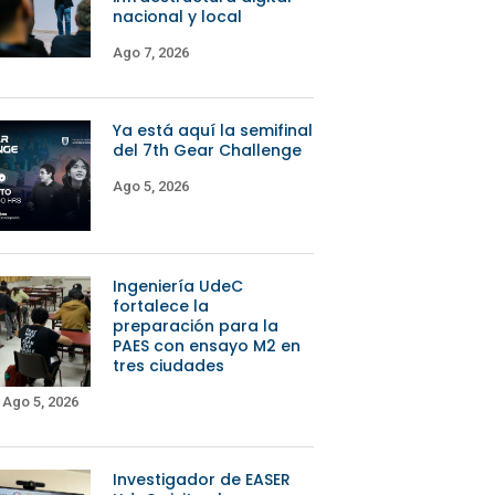
nacional y local
Ago 7, 2026
Ya está aquí la semifinal
del 7th Gear Challenge
Ago 5, 2026
Ingeniería UdeC
fortalece la
preparación para la
PAES con ensayo M2 en
tres ciudades
Ago 5, 2026
Investigador de EASER