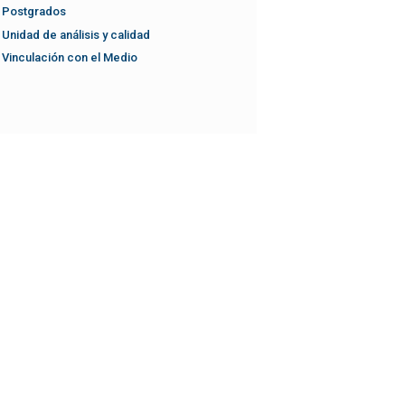
Postgrados
Unidad de análisis y calidad
Vinculación con el Medio