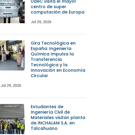
UdeC visita el mayor
centro de super
computación de Europa
Jul 29, 2026
Gira Tecnológica en
España: Ingeniería
Química Impulsa la
Transferencia
Tecnológica y la
Innovación en Economía
Circular
Jul 29, 2026
Estudiantes de
Ingeniería Civil de
Materiales visitan planta
de INCHALAM S.A. en
Talcahuano