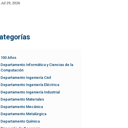
Jul 29, 2026
ategorías
100 Años
Departamento Informática y Ciencias de la
Computación
Departamento Ingeniería Civil
Departamento Ingeniería Eléctrica
Departamento Ingeniería Industrial
Departamento Materiales
Departamento Mecánica
Departamento Metalúrgica
Departamento Química