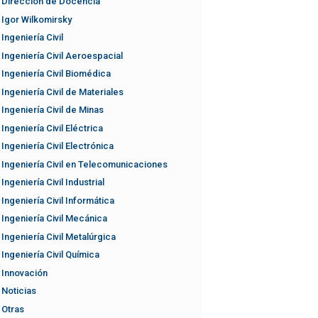
Dirección de Docencia
Igor Wilkomirsky
Ingeniería Civil
Ingeniería Civil Aeroespacial
Ingeniería Civil Biomédica
Ingeniería Civil de Materiales
Ingeniería Civil de Minas
Ingeniería Civil Eléctrica
Ingeniería Civil Electrónica
Ingeniería Civil en Telecomunicaciones
Ingeniería Civil Industrial
Ingeniería Civil Informática
Ingeniería Civil Mecánica
Ingeniería Civil Metalúrgica
Ingeniería Civil Química
Innovación
Noticias
Otras