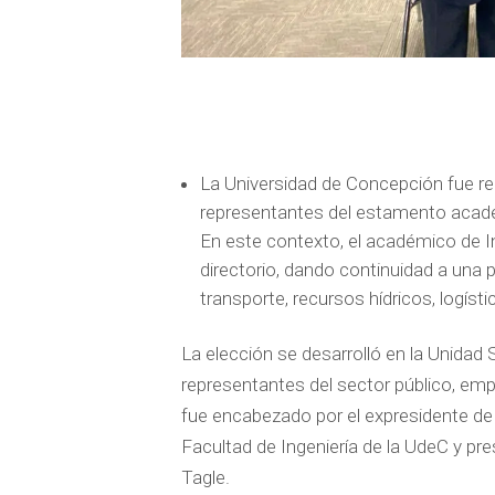
La Universidad de Concepción fue re
representantes del estamento académ
En este contexto, el académico de 
directorio, dando continuidad a una p
transporte, recursos hídricos, logística
La elección se desarrolló en la Unidad
representantes del sector público, emp
fue encabezado por el expresidente de 
Facultad de Ingeniería de la UdeC y pres
Tagle.