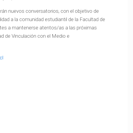
rán nuevos conversatorios, con el objetivo de
idad a la comunidad estudiantil de la Facultad de
iantes a mantenerse atentos/as a las próximas
ad de Vinculación con el Medio e
cl