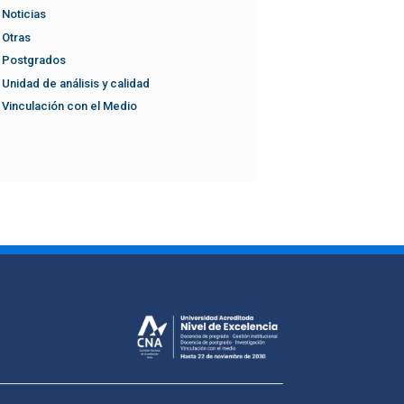
Noticias
Otras
Postgrados
Unidad de análisis y calidad
Vinculación con el Medio