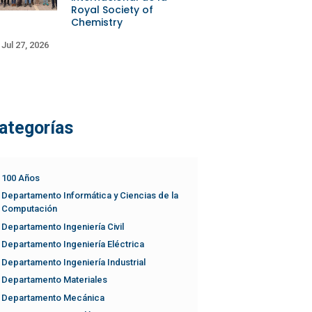
Royal Society of
Chemistry
Jul 27, 2026
ategorías
100 Años
Departamento Informática y Ciencias de la
Computación
Departamento Ingeniería Civil
Departamento Ingeniería Eléctrica
Departamento Ingeniería Industrial
Departamento Materiales
Departamento Mecánica