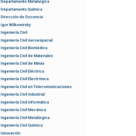
Departamento Metalúrgica
Departamento Química
Dirección de Docencia
Igor Wilkomirsky
Ingeniería Civil
Ingeniería Civil Aeroespacial
Ingeniería Civil Biomédica
Ingeniería Civil de Materiales
Ingeniería Civil de Minas
Ingeniería Civil Eléctrica
Ingeniería Civil Electrónica
Ingeniería Civil en Telecomunicaciones
Ingeniería Civil Industrial
Ingeniería Civil Informática
Ingeniería Civil Mecánica
Ingeniería Civil Metalúrgica
Ingeniería Civil Química
Innovación