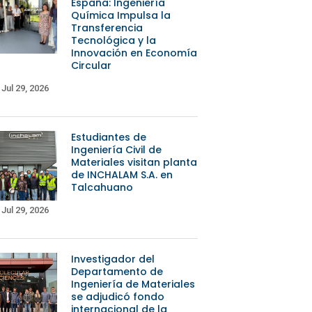
España: Ingeniería
Química Impulsa la
Transferencia
Tecnológica y la
Innovación en Economía
Circular
Jul 29, 2026
Estudiantes de
Ingeniería Civil de
Materiales visitan planta
de INCHALAM S.A. en
Talcahuano
Jul 29, 2026
Investigador del
Departamento de
Ingeniería de Materiales
se adjudicó fondo
internacional de la