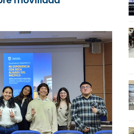
bre movilidad