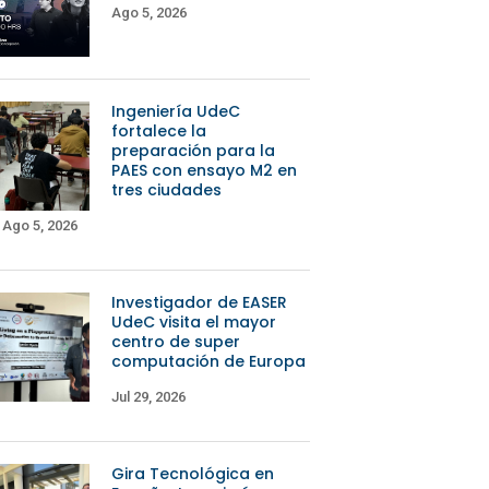
Ago 5, 2026
Ingeniería UdeC
fortalece la
preparación para la
PAES con ensayo M2 en
tres ciudades
Ago 5, 2026
Investigador de EASER
UdeC visita el mayor
centro de super
computación de Europa
Jul 29, 2026
Gira Tecnológica en