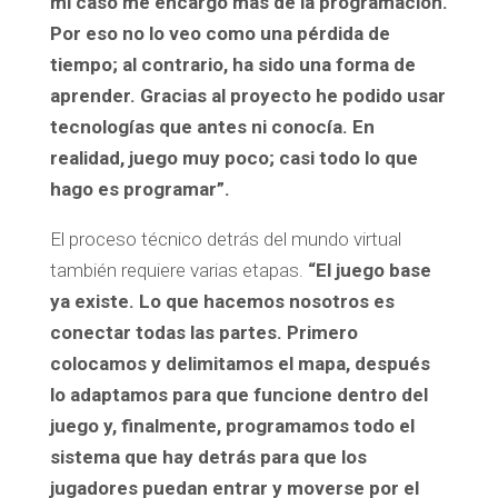
mi caso me encargo más de la programación.
Por eso no lo veo como una pérdida de
tiempo; al contrario, ha sido una forma de
aprender. Gracias al proyecto he podido usar
tecnologías que antes ni conocía. En
realidad, juego muy poco; casi todo lo que
hago es programar”.
El proceso técnico detrás del mundo virtual
también requiere varias etapas.
“El juego base
ya existe. Lo que hacemos nosotros es
conectar todas las partes. Primero
colocamos y delimitamos el mapa, después
lo adaptamos para que funcione dentro del
juego y, finalmente, programamos todo el
sistema que hay detrás para que los
jugadores puedan entrar y moverse por el