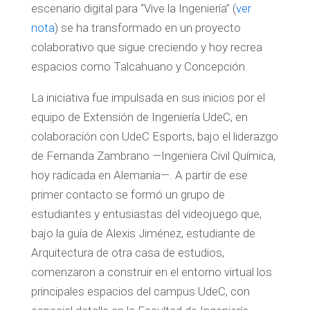
escenario digital para “Vive la Ingeniería” (
ver
nota
) se ha transformado en un proyecto
colaborativo que sigue creciendo y hoy recrea
espacios como Talcahuano y Concepción.
La iniciativa fue impulsada en sus inicios por el
equipo de Extensión de Ingeniería UdeC, en
colaboración con UdeC Esports, bajo el liderazgo
de Fernanda Zambrano —Ingeniera Civil Química,
hoy radicada en Alemania—. A partir de ese
primer contacto se formó un grupo de
estudiantes y entusiastas del videojuego que,
bajo la guía de Alexis Jiménez, estudiante de
Arquitectura de otra casa de estudios,
comenzaron a construir en el entorno virtual los
principales espacios del campus UdeC, con