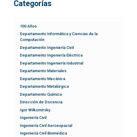
Categorías
100 Años
Departamento Informática y Ciencias de la
Computación
Departamento Ingeniería Civil
Departamento Ingeniería Eléctrica
Departamento Ingeniería Industrial
Departamento Materiales
Departamento Mecánica
Departamento Metalúrgica
Departamento Química
Dirección de Docencia
Igor Wilkomirsky
Ingeniería Civil
Ingeniería Civil Aeroespacial
Ingeniería Civil Biomédica