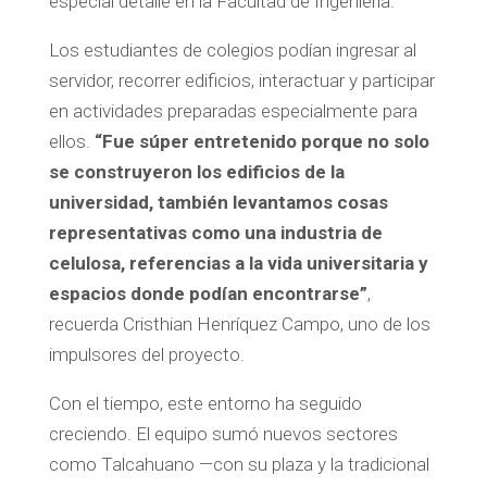
especial detalle en la Facultad de Ingeniería.
Los estudiantes de colegios podían ingresar al
servidor, recorrer edificios, interactuar y participar
en actividades preparadas especialmente para
ellos.
“Fue súper entretenido porque no solo
se construyeron los edificios de la
universidad, también levantamos cosas
representativas como una industria de
celulosa, referencias a la vida universitaria y
espacios donde podían encontrarse”
,
recuerda Cristhian Henríquez Campo, uno de los
impulsores del proyecto.
Con el tiempo, este entorno ha seguido
creciendo. El equipo sumó nuevos sectores
como Talcahuano —con su plaza y la tradicional