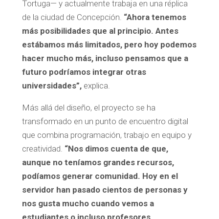
Tortuga— y actualmente trabaja en una réplica
de la ciudad de Concepción.
“Ahora tenemos
más posibilidades que al principio. Antes
estábamos más limitados, pero hoy podemos
hacer mucho más, incluso pensamos que a
futuro podríamos integrar otras
universidades”,
explica.
Más allá del diseño, el proyecto se ha
transformado en un punto de encuentro digital
que combina programación, trabajo en equipo y
creatividad.
“Nos dimos cuenta de que,
aunque no teníamos grandes recursos,
podíamos generar comunidad. Hoy en el
servidor han pasado cientos de personas y
nos gusta mucho cuando vemos a
estudiantes o incluso profesores