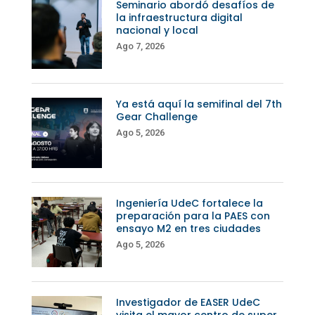
Seminario abordó desafíos de
la infraestructura digital
nacional y local
Ago 7, 2026
Ya está aquí la semifinal del 7th
Gear Challenge
Ago 5, 2026
Ingeniería UdeC fortalece la
preparación para la PAES con
ensayo M2 en tres ciudades
Ago 5, 2026
Investigador de EASER UdeC
visita el mayor centro de super