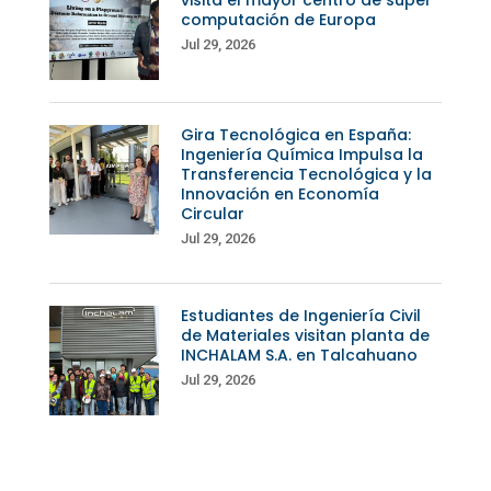
computación de Europa
Jul 29, 2026
Gira Tecnológica en España:
Ingeniería Química Impulsa la
Transferencia Tecnológica y la
Innovación en Economía
Circular
Jul 29, 2026
Estudiantes de Ingeniería Civil
de Materiales visitan planta de
INCHALAM S.A. en Talcahuano
Jul 29, 2026