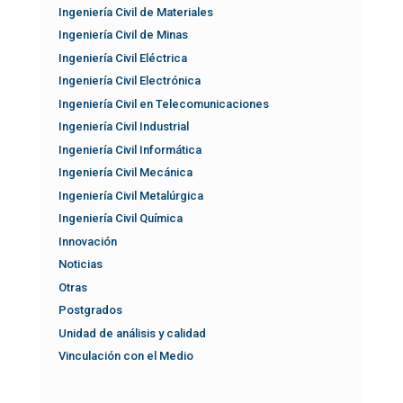
Ingeniería Civil de Materiales
Ingeniería Civil de Minas
Ingeniería Civil Eléctrica
Ingeniería Civil Electrónica
Ingeniería Civil en Telecomunicaciones
Ingeniería Civil Industrial
Ingeniería Civil Informática
Ingeniería Civil Mecánica
Ingeniería Civil Metalúrgica
Ingeniería Civil Química
Innovación
Noticias
Otras
Postgrados
Unidad de análisis y calidad
Vinculación con el Medio