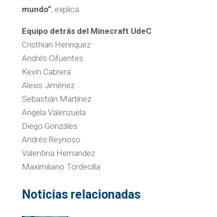
mundo”
, explica.
Equipo detrás del Minecraft UdeC
Cristhian Henriquez
Andrés Cifuentes
Kevin Cabrera
Alexis Jiménez
Sebastián Martínez
Angela Valenzuela
Diego Gonzáles
Andrés Reynoso
Valentina Hernandez
Maximiliano Tordecilla
Noticias relacionadas