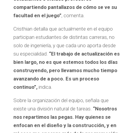
compartiendo pantallazos de cómo se ve su
facultad en el juego”
, comenta.
Cristhian detalla que actualmente en el equipo
participan estudiantes de distintas carreras, no
solo de ingeniería, y que cada uno aporta desde
su especialidad.
“El trabajo de actualización es
bien largo, no es que estemos todos los días
construyendo, pero llevamos mucho tiempo
avanzando de a poco. Es un proceso
continuo”,
indica.
Sobre la organización del equipo, señala que
existe una división natural de tareas.
“Nosotros
nos repartimos las pegas. Hay quienes se
enfocan en el diseño y la construcción, y en