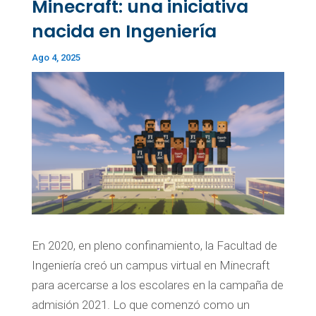
Minecraft: una iniciativa
nacida en Ingeniería
Ago 4, 2025
En 2020, en pleno confinamiento, la Facultad de
Ingeniería creó un campus virtual en Minecraft
para acercarse a los escolares en la campaña de
admisión 2021. Lo que comenzó como un