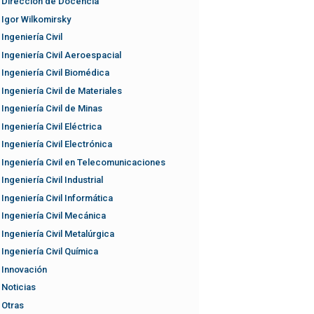
Dirección de Docencia
Igor Wilkomirsky
Ingeniería Civil
Ingeniería Civil Aeroespacial
Ingeniería Civil Biomédica
Ingeniería Civil de Materiales
Ingeniería Civil de Minas
Ingeniería Civil Eléctrica
Ingeniería Civil Electrónica
Ingeniería Civil en Telecomunicaciones
Ingeniería Civil Industrial
Ingeniería Civil Informática
Ingeniería Civil Mecánica
Ingeniería Civil Metalúrgica
Ingeniería Civil Química
Innovación
Noticias
Otras