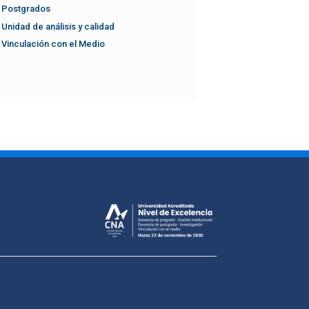
Postgrados
Unidad de análisis y calidad
Vinculación con el Medio