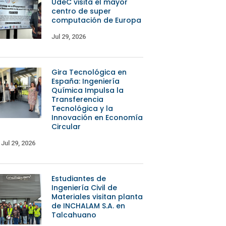
UdeC visita el mayor
centro de super
computación de Europa
Jul 29, 2026
Gira Tecnológica en
España: Ingeniería
Química Impulsa la
Transferencia
Tecnológica y la
Innovación en Economía
Circular
Jul 29, 2026
Estudiantes de
Ingeniería Civil de
Materiales visitan planta
de INCHALAM S.A. en
Talcahuano