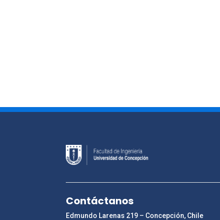
Contáctanos
Edmundo Larenas 219 – Concepción, Chile