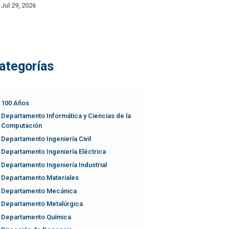
Jul 29, 2026
ategorías
100 Años
Departamento Informática y Ciencias de la
Computación
Departamento Ingeniería Civil
Departamento Ingeniería Eléctrica
Departamento Ingeniería Industrial
Departamento Materiales
Departamento Mecánica
Departamento Metalúrgica
Departamento Química