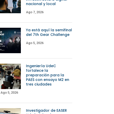
nacional y local
Ago 7, 2026
Ya está aquí la semifinal
del 7th Gear Challenge
Ago 5, 2026
Ingeniería UdeC
fortalece la
preparación para la
PAES con ensayo M2 en
tres ciudades
Ago 5, 2026
Investigador de EASER