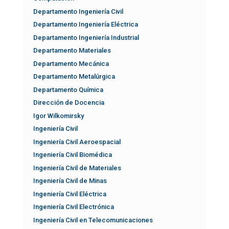
Departamento Ingeniería Civil
Departamento Ingeniería Eléctrica
Departamento Ingeniería Industrial
Departamento Materiales
Departamento Mecánica
Departamento Metalúrgica
Departamento Química
Dirección de Docencia
Igor Wilkomirsky
Ingeniería Civil
Ingeniería Civil Aeroespacial
Ingeniería Civil Biomédica
Ingeniería Civil de Materiales
Ingeniería Civil de Minas
Ingeniería Civil Eléctrica
Ingeniería Civil Electrónica
Ingeniería Civil en Telecomunicaciones