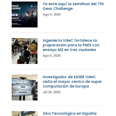
Ya está aquí la semifinal del 7th
Gear Challenge
Ago 5, 2026
Ingeniería UdeC fortalece la
preparación para la PAES con
ensayo M2 en tres ciudades
Ago 5, 2026
Investigador de EASER UdeC
visita el mayor centro de super
computación de Europa
Jul 29, 2026
Gira Tecnológica en España: