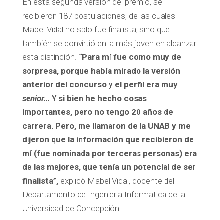
En esta segunda versión del premio, se
recibieron 187 postulaciones, de las cuales
Mabel Vidal no solo fue finalista, sino que
también se convirtió en la más joven en alcanzar
esta distinción.
“Para mí fue como muy de
sorpresa, porque había mirado la versión
anterior del concurso y el perfil era muy
senior…
Y si bien he hecho cosas
importantes, pero no tengo 20 años de
carrera. Pero, me llamaron de la UNAB y me
dijeron que la información que recibieron de
mí (fue nominada por terceras personas) era
de las mejores, que tenía un potencial de ser
finalista”,
explicó Mabel Vidal, docente del
Departamento de Ingeniería Informática de la
Universidad de Concepción.