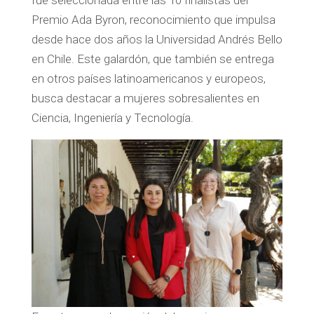
Premio Ada Byron, reconocimiento que impulsa
desde hace dos años la Universidad Andrés Bello
en Chile. Este galardón, que también se entrega
en otros países latinoamericanos y europeos,
busca destacar a mujeres sobresalientes en
Ciencia, Ingeniería y Tecnología.