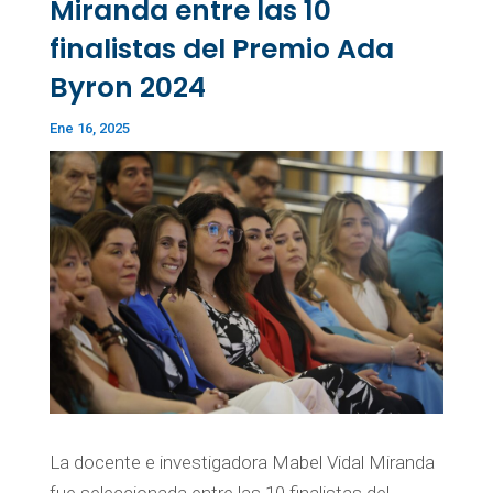
Miranda entre las 10
finalistas del Premio Ada
Byron 2024
Ene 16, 2025
La docente e investigadora Mabel Vidal Miranda
fue seleccionada entre las 10 finalistas del