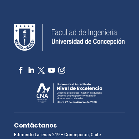
Contáctanos
Edmundo Larenas 219 – Concepción, Chile