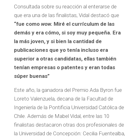
Consultada sobre su reacción al enterarse de
que era una de las finalistas, Vidal destacó que
“fue como
wow.
Miré el currículum de las
demás y era cómo, si soy muy pequeña. Era
la más joven, y si bien la cantidad de
publicaciones que yo tenía incluso era
superior a otras candidatas, ellas también
tenían empresas o patentes y eran todas
súper buenas”
Este año, la ganadora del Premio Ada Byron fue
Loreto Valenzuela, decana de la Facultad de
Ingeniería de la Pontificia Universidad Católica de
Chile. Además de Mabel Vidal, entre las 10
finalistas destacaron otras dos profesionales de
la Universidad de Concepción: Cecilia Fuentealba,