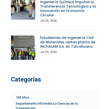
Ingeniería Química Impulsa la
Transferencia Tecnológica y la
Innovación en Economía
Circular
Jul 29, 2026
Estudiantes de Ingeniería Civil
de Materiales visitan planta de
INCHALAM S.A. en Talcahuano
Jul 29, 2026
Categorías
100 Años
Departamento Informática y Ciencias de la
Computación