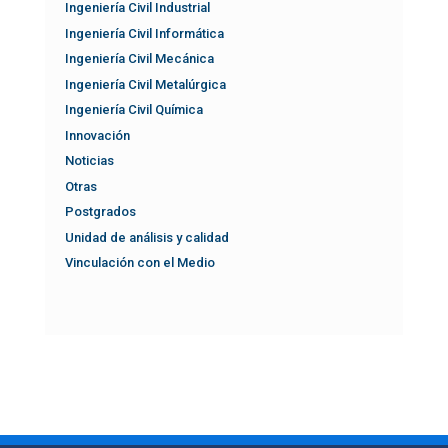
Ingeniería Civil Industrial
Ingeniería Civil Informática
Ingeniería Civil Mecánica
Ingeniería Civil Metalúrgica
Ingeniería Civil Química
Innovación
Noticias
Otras
Postgrados
Unidad de análisis y calidad
Vinculación con el Medio