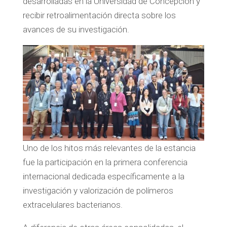
desarrolladas en la Universidad de Concepción y
recibir retroalimentación directa sobre los
avances de su investigación.
Uno de los hitos más relevantes de la estancia
fue la participación en la primera conferencia
internacional dedicada específicamente a la
investigación y valorización de polímeros
extracelulares bacterianos.