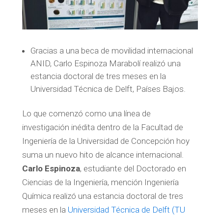
Gracias a una beca de movilidad internacional
ANID, Carlo Espinoza Marabolí realizó una
estancia doctoral de tres meses en la
Universidad Técnica de Delft, Países Bajos.
Lo que comenzó como una línea de
investigación inédita dentro de la Facultad de
Ingeniería de la Universidad de Concepción hoy
suma un nuevo hito de alcance internacional.
Carlo Espinoza
, estudiante del Doctorado en
Ciencias de la Ingeniería, mención Ingeniería
Química realizó una estancia doctoral de tres
meses en la
Universidad Técnica de Delft (TU