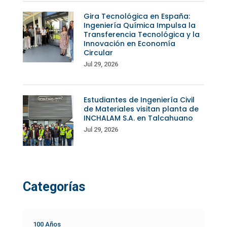
Gira Tecnológica en España:
Ingeniería Química Impulsa la
Transferencia Tecnológica y la
Innovación en Economía
Circular
Jul 29, 2026
Estudiantes de Ingeniería Civil
de Materiales visitan planta de
INCHALAM S.A. en Talcahuano
Jul 29, 2026
Categorías
100 Años