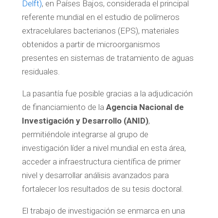
Delft)
, en Países Bajos, considerada el principal
referente mundial en el estudio de polímeros
extracelulares bacterianos (EPS), materiales
obtenidos a partir de microorganismos
presentes en sistemas de tratamiento de aguas
residuales.
La pasantía fue posible gracias a la adjudicación
de financiamiento de la
Agencia Nacional de
Investigación y Desarrollo (ANID)
,
permitiéndole integrarse al grupo de
investigación líder a nivel mundial en esta área,
acceder a infraestructura científica de primer
nivel y desarrollar análisis avanzados para
fortalecer los resultados de su tesis doctoral.
El trabajo de investigación se enmarca en una