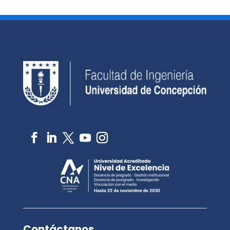
Contáctanos