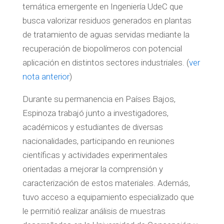
temática emergente en Ingeniería UdeC que
busca valorizar residuos generados en plantas
de tratamiento de aguas servidas mediante la
recuperación de biopolímeros con potencial
aplicación en distintos sectores industriales. (
ver
nota anterior
)
Durante su permanencia en Países Bajos,
Espinoza trabajó junto a investigadores,
académicos y estudiantes de diversas
nacionalidades, participando en reuniones
científicas y actividades experimentales
orientadas a mejorar la comprensión y
caracterización de estos materiales. Además,
tuvo acceso a equipamiento especializado que
le permitió realizar análisis de muestras