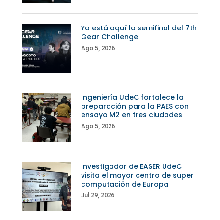
Ya está aquí la semifinal del 7th
Gear Challenge
Ago 5, 2026
Ingeniería UdeC fortalece la
preparación para la PAES con
ensayo M2 en tres ciudades
Ago 5, 2026
Investigador de EASER UdeC
visita el mayor centro de super
computación de Europa
Jul 29, 2026