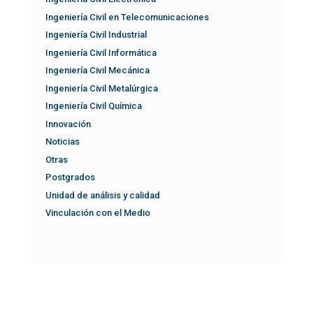
Ingeniería Civil en Telecomunicaciones
Ingeniería Civil Industrial
Ingeniería Civil Informática
Ingeniería Civil Mecánica
Ingeniería Civil Metalúrgica
Ingeniería Civil Química
Innovación
Noticias
Otras
Postgrados
Unidad de análisis y calidad
Vinculación con el Medio