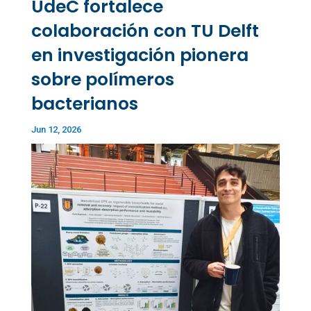
UdeC fortalece
colaboración con TU Delft
en investigación pionera
sobre polímeros
bacterianos
Jun 12, 2026