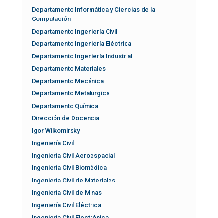
Departamento Informática y Ciencias de la
Computación
Departamento Ingeniería Civil
Departamento Ingeniería Eléctrica
Departamento Ingeniería Industrial
Departamento Materiales
Departamento Mecánica
Departamento Metalúrgica
Departamento Química
Dirección de Docencia
Igor Wilkomirsky
Ingeniería Civil
Ingeniería Civil Aeroespacial
Ingeniería Civil Biomédica
Ingeniería Civil de Materiales
Ingeniería Civil de Minas
Ingeniería Civil Eléctrica
Ingeniería Civil Electrónica