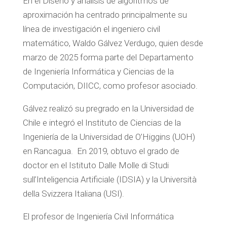
En el Diseño y análisis de algoritmos de
aproximación ha centrado principalmente su
línea de investigación el ingeniero civil
matemático, Waldo Gálvez Verdugo, quien desde
marzo de 2025 forma parte del Departamento
de Ingeniería Informática y Ciencias de la
Computación, DIICC, como profesor asociado.
Gálvez realizó su pregrado en la Universidad de
Chile e integró el Instituto de Ciencias de la
Ingeniería de la Universidad de O’Higgins (UOH)
en Rancagua. En 2019, obtuvo el grado de
doctor en el Istituto Dalle Molle di Studi
sull’Inteligencia Artificiale (IDSIA) y la Università
della Svizzera Italiana (USI).
El profesor de Ingeniería Civil Informática