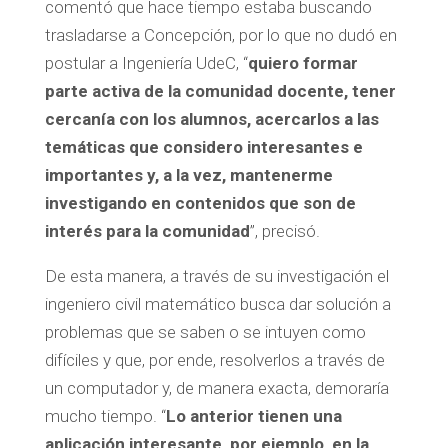
comentó que hace tiempo estaba buscando
trasladarse a Concepción, por lo que no dudó en
postular a Ingeniería UdeC, “
quiero formar
parte activa de la comunidad docente, tener
cercanía con los alumnos, acercarlos a las
temáticas que considero interesantes e
importantes y, a la vez, mantenerme
investigando en contenidos que son de
interés para la comunidad
”, precisó.
De esta manera, a través de su investigación el
ingeniero civil matemático busca dar solución a
problemas que se saben o se intuyen como
difíciles y que, por ende, resolverlos a través de
un computador y, de manera exacta, demoraría
mucho tiempo. “
Lo anterior tienen una
aplicación interesante, por ejemplo, en la