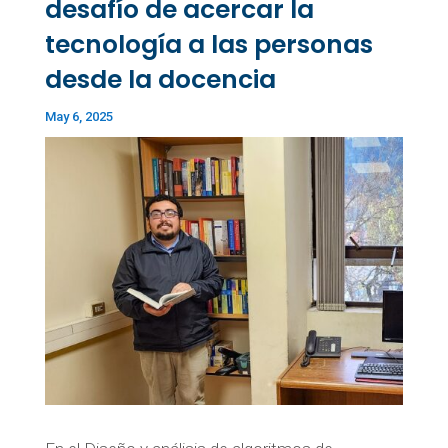
desafío de acercar la
tecnología a las personas
desde la docencia
May 6, 2025