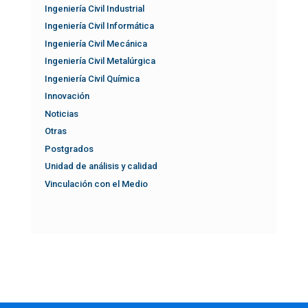
Ingeniería Civil Industrial
Ingeniería Civil Informática
Ingeniería Civil Mecánica
Ingeniería Civil Metalúrgica
Ingeniería Civil Química
Innovación
Noticias
Otras
Postgrados
Unidad de análisis y calidad
Vinculación con el Medio