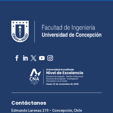
Contáctanos
Edmundo Larenas 219 – Concepción, Chile