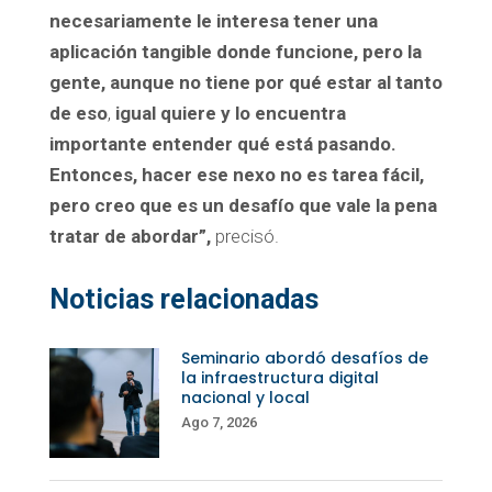
necesariamente le interesa tener una
aplicación tangible donde funcione, pero la
gente, aunque no tiene por qué estar al tanto
de eso
,
igual quiere y lo encuentra
importante entender qué está pasando.
Entonces, hacer ese nexo no es tarea fácil,
pero creo que es un desafío que vale la pena
tratar de abordar”,
precisó.
Noticias relacionadas
Seminario abordó desafíos de
la infraestructura digital
nacional y local
Ago 7, 2026