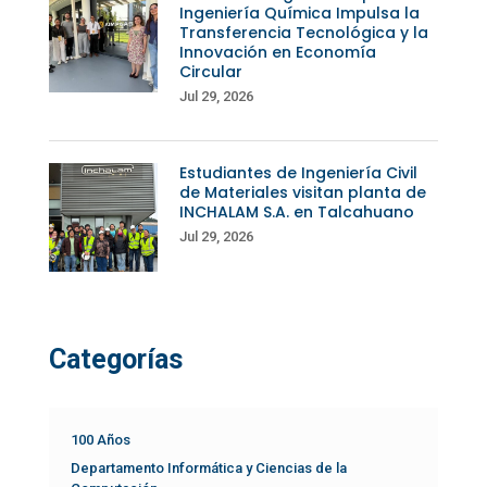
Ingeniería Química Impulsa la
Transferencia Tecnológica y la
Innovación en Economía
Circular
Jul 29, 2026
Estudiantes de Ingeniería Civil
de Materiales visitan planta de
INCHALAM S.A. en Talcahuano
Jul 29, 2026
Categorías
100 Años
Departamento Informática y Ciencias de la