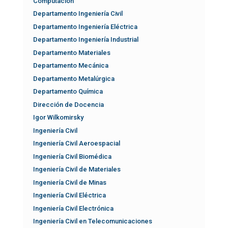
Computación
Departamento Ingeniería Civil
Departamento Ingeniería Eléctrica
Departamento Ingeniería Industrial
Departamento Materiales
Departamento Mecánica
Departamento Metalúrgica
Departamento Química
Dirección de Docencia
Igor Wilkomirsky
Ingeniería Civil
Ingeniería Civil Aeroespacial
Ingeniería Civil Biomédica
Ingeniería Civil de Materiales
Ingeniería Civil de Minas
Ingeniería Civil Eléctrica
Ingeniería Civil Electrónica
Ingeniería Civil en Telecomunicaciones