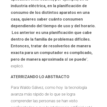
industria eléctrica, en la planificación de
consumo de los distintos aparatos en una
casa, quieres saber cuánto consumen
dependiendo del tiempo de uso y del horario.
Los anterior es una planificación que cabe
dentro de la familia de problemas difíciles.
Entonces, tratar de resolverlos de manera
exacta para un computador es complicado,
pero de manera aproximada sí se puede
”,
explicó.
ATERRIZANDO LO ABSTRACTO
Para Waldo Gálvez, como hoy la tecnología
avanza más rápido de lo que se logra
comprender las personas se han visto