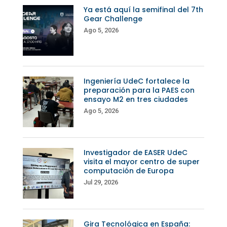
Ya está aquí la semifinal del 7th
Gear Challenge
Ago 5, 2026
Ingeniería UdeC fortalece la
preparación para la PAES con
ensayo M2 en tres ciudades
Ago 5, 2026
Investigador de EASER UdeC
visita el mayor centro de super
computación de Europa
Jul 29, 2026
Gira Tecnológica en España: