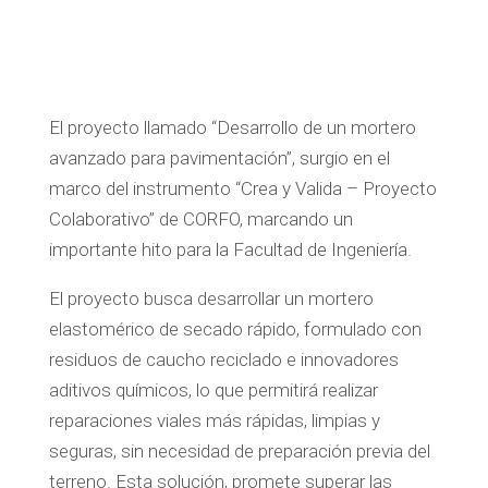
El proyecto llamado “Desarrollo de un mortero
avanzado para pavimentación”, surgio en el
marco del instrumento “Crea y Valida – Proyecto
Colaborativo” de CORFO, marcando un
importante hito para la Facultad de Ingeniería.
El proyecto busca desarrollar un mortero
elastomérico de secado rápido, formulado con
residuos de caucho reciclado e innovadores
aditivos químicos, lo que permitirá realizar
reparaciones viales más rápidas, limpias y
seguras, sin necesidad de preparación previa del
terreno. Esta solución, promete superar las